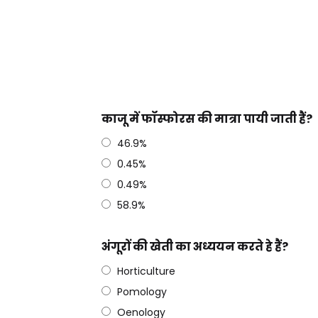
काजू में फॉस्फोरस की मात्रा पायी जाती हैं?
46.9%
0.45%
0.49%
58.9%
अंगूरों की खेती का अध्ययन करते हे हैं?
Horticulture
Pomology
Oenology