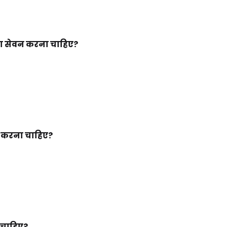
यों का सेवन करना चाहिए?
ेवन करना चाहिए?
ा चाहिए?