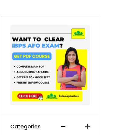
Categories