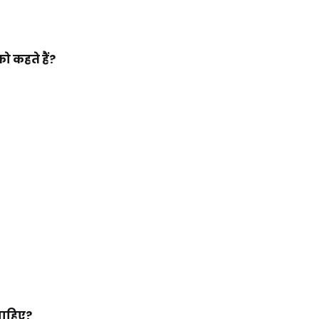
 कहते हैं?
 चाहिए?