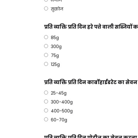
मेनोज
सुक्रोज
प्रति व्यक्ति प्रति दिन हरे पत्ते वाली सब्जि
85g
300g
75g
125g
प्रति व्यक्ति प्रति दिन कार्बोहाईडरेट का स
25-45g
300-400g
400-500g
60-70g
प्रति व्यक्ति प्रति दिन प्रोटीन का सेवन करन