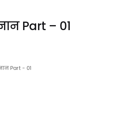
ज्ञान Part – 01
ञान Part - 01