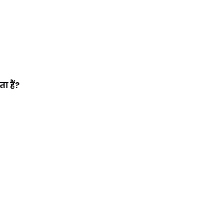
ा हैं?