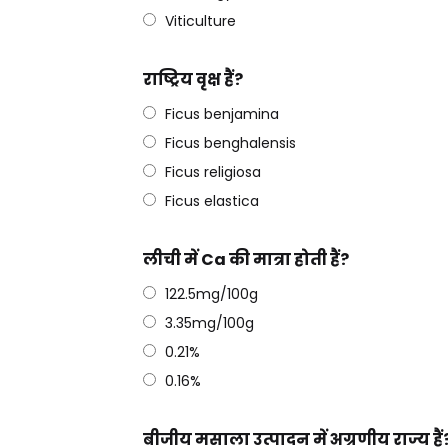
Viticulture
राष्ट्रिय वृक्ष हैं?
Ficus benjamina
Ficus benghalensis
Ficus religiosa
Ficus elastica
लीची में Ca की मात्रा होती हैं?
122.5mg/100g
3.35mg/100g
0.21%
0.16%
बीजीय मसाला उत्पादन में अग्रणीय राज्य हैं