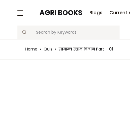
AGRI BOOKS
Blogs
Current 
Search
Home
Quiz
सामान्‍य उद्यान विज्ञान Part – 01