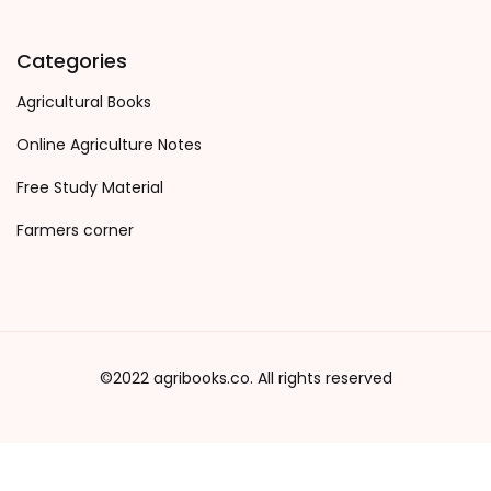
Categories
Agricultural Books
Online Agriculture Notes
Free Study Material
Farmers corner
©2022 agribooks.co. All rights reserved