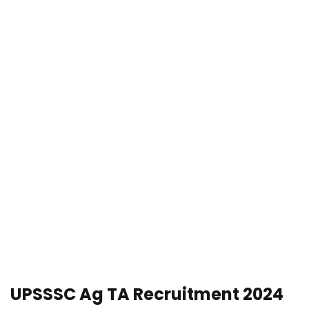
UPSSSC Ag TA Recruitment 2024