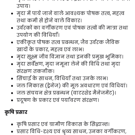
उपाय।
मृदा में पाये जाने वाले आवश्यक पोषक तत्व, महत्व
तथा कमी से होने वाले विकार।
उर्वरकों का वर्गीकरण एवं पोषक तत्वों की मात्रा तथा
उपयोग की विधियाँ।
एकीकृत पोषक तत्व प्रबन्धन, जैव उर्वरक जैविक
खादों के प्रकार, महत्व एवं लाभ।
मृदा सूक्ष्म जीव विज्ञान तथा इनकी प्रमुख भूमिका।
मृदा सर्वेक्षण, मृदा नमूना लेने की विधि तथा मृदा
संरक्षण तकनीक।
सिंचाई के साधन, विधियाँ तथा उनके लाभ।
जल निकास (ड्रेनेज) की मूल अवधारण एवं विधियां।
जल संचयन क्षेत्र प्रबन्धन (वाटरशेड मैनेजमेंट)।
प्रदूषण के प्रकार एवं पर्यावरण संरक्षण।
कृषि प्रसार
कृषि प्रसार एवं ग्रामीण विकास के सिद्धान्त।
प्रसार विधि-दृश्य एवं श्रृव्य साधन, उनका वर्गीकरण,