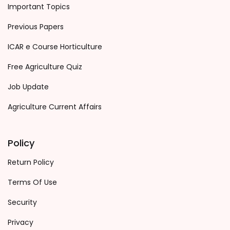
Important Topics
Previous Papers
ICAR e Course Horticulture
Free Agriculture Quiz
Job Update
Agriculture Current Affairs
Policy
Return Policy
Terms Of Use
Security
Privacy