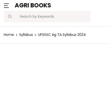
AGRI BOOKS
Search
Home
Syllabus
UPSSSC Ag TA Syllabus 2024