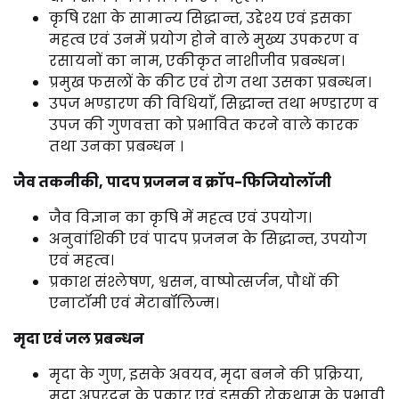
कृषि रक्षा के सामान्य सिद्धान्त, उद्देश्य एवं इसका
महत्व एवं उनमें प्रयोग होने वाले मुख्य उपकरण व
रसायनों का नाम, एकीकृत नाशीजीव प्रबन्धन।
प्रमुख फसलों के कीट एवं रोग तथा उसका प्रबन्धन।
उपज भण्डारण की विधियाँ, सिद्धान्त तथा भण्डारण व
उपज की गुणवत्ता को प्रभावित करने वाले कारक
तथा उनका प्रबन्धन ।
जैव तकनीकी, पादप प्रजनन व क्रॉप-फिजियोलॉजी
जैव विज्ञान का कृषि में महत्व एवं उपयोग।
अनुवांशिकी एवं पादप प्रजनन के सिद्धान्त, उपयोग
एवं महत्व।
प्रकाश संश्लेषण, श्वसन, वाष्पोत्सर्जन, पौधों की
एनाटॉमी एवं मेटाबॉलिज्म।
मृदा एवं जल प्रबन्धन
मृदा के गुण, इसके अवयव, मृदा बनने की प्रक्रिया,
मृदा अपरदन के प्रकार एवं इसकी रोकथाम के प्रभावी