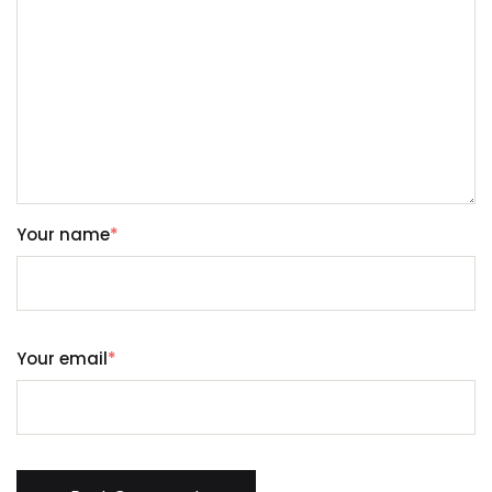
Your name
*
Your email
*