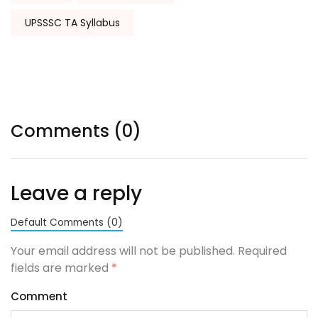
UPSSSC TA Syllabus
Comments (0)
Leave a reply
Default Comments (0)
Your email address will not be published. Required
fields are marked
*
Comment