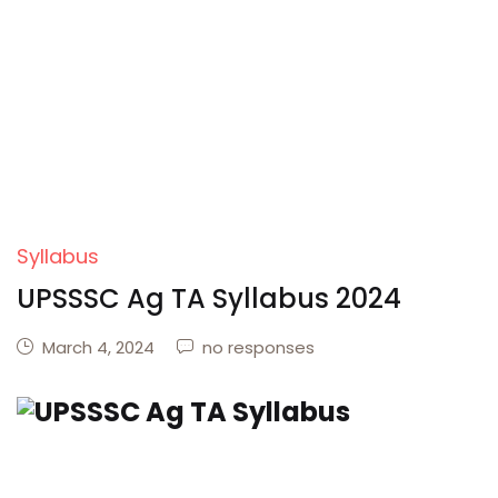
Syllabus
UPSSSC Ag TA Syllabus 2024
March 4, 2024
no responses