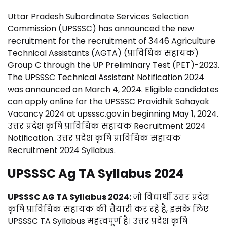
Uttar Pradesh Subordinate Services Selection
Commission (UPSSSC) has announced the new
recruitment for the recruitment of 3446 Agriculture
Technical Assistants (AGTA) (प्राविधिक सहायक)
Group C through the UP Preliminary Test (PET)-2023.
The UPSSSC Technical Assistant Notification 2024
was announced on March 4, 2024. Eligible candidates
can apply online for the UPSSSC Pravidhik Sahayak
Vacancy 2024 at upsssc.gov.in beginning May 1, 2024.
उत्तर प्रदेश कृषि प्राविधिक सहायक Recruitment 2024
Notification. उत्तर प्रदेश कृषि प्राविधिक सहायक
Recruitment 2024 Syllabus.
UPSSSC Ag TA Syllabus 2024
UPSSSC AG TA Syllabus 2024:
जो विद्यार्थी उत्तर प्रदेश
कृषि प्राविधिक सहायक की तैयारी कर रहे है, इसके लिए
UPSSSC TA Syllabus महत्वपूर्ण है। उत्तर प्रदेश कृषि