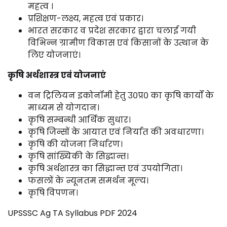
महत्व ।
प्रशिक्षण-लक्ष्य, महत्व एवं प्रकार।
भारत सरकार व प्रदेश सरकार द्वारा चलाई गयी
विभिन्न ग्रामीण विकास एवं किसानों के उत्थान के
लिए योजनाएं।
कृषि अर्थशास्त्र एवं योजनाएं
वन ट्रिलियन इकोनॉमी हेतु उ०प्र० का कृषि कार्यों के
माध्यम से योगदान।
कृषि सम्बन्धी आर्थिक सुधार।
कृषि जिन्सों के आयात एवं निर्यात की अवधारणा।
कृषि की योजना निर्धारण।
कृषि सांख्यिकी के सिद्धान्त।
कृषि अर्थशास्त्र का सिद्धान्त एवं उपयोगिता।
फसलों के न्यूनतम समर्थन मूल्य।
कृषि विपणन।
UPSSSC Ag TA Syllabus PDF 2024