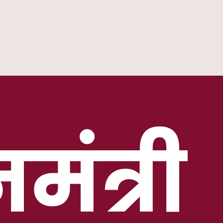
नमंत्री