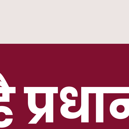
ै प्रधा